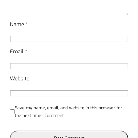
Name
*
Email
*
Website
Save my name, email, and website in this browser for
the next time I comment.