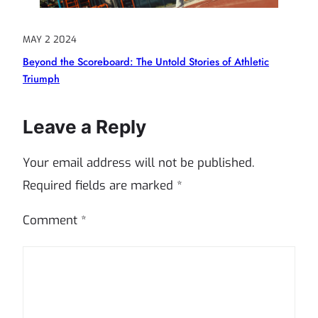
MAY 2 2024
Beyond the Scoreboard: The Untold Stories of Athletic
Triumph
Leave a Reply
Your email address will not be published.
Required fields are marked
*
Comment
*