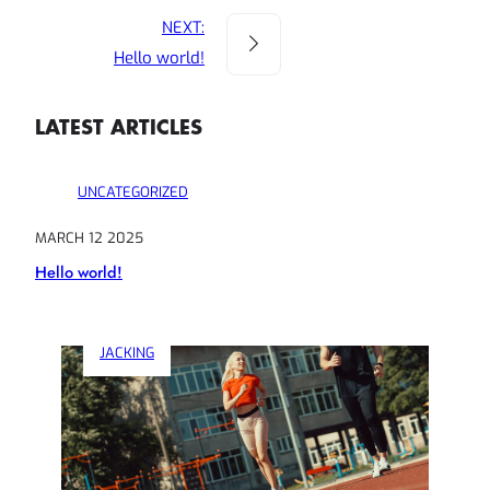
NEXT:
Hello world!
LATEST ARTICLES
UNCATEGORIZED
MARCH 12 2025
Hello world!
JACKING