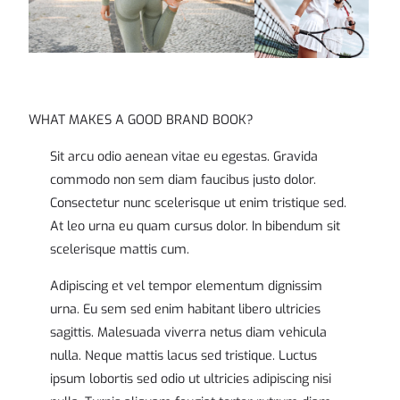
WHAT MAKES A GOOD BRAND BOOK?
Sit arcu odio aenean vitae eu egestas. Gravida
commodo non sem diam faucibus justo dolor.
Consectetur nunc scelerisque ut enim tristique sed.
At leo urna eu quam cursus dolor. In bibendum sit
scelerisque mattis cum.
Adipiscing et vel tempor elementum dignissim
urna. Eu sem sed enim habitant libero ultricies
sagittis. Malesuada viverra netus diam vehicula
nulla. Neque mattis lacus sed tristique. Luctus
ipsum lobortis sed odio ut ultricies adipiscing nisi