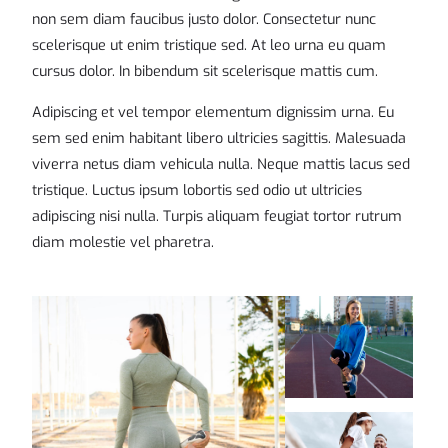
non sem diam faucibus justo dolor. Consectetur nunc
scelerisque ut enim tristique sed. At leo urna eu quam
cursus dolor. In bibendum sit scelerisque mattis cum.
Adipiscing et vel tempor elementum dignissim urna. Eu
sem sed enim habitant libero ultricies sagittis. Malesuada
viverra netus diam vehicula nulla. Neque mattis lacus sed
tristique. Luctus ipsum lobortis sed odio ut ultricies
adipiscing nisi nulla. Turpis aliquam feugiat tortor rutrum
diam molestie vel pharetra.