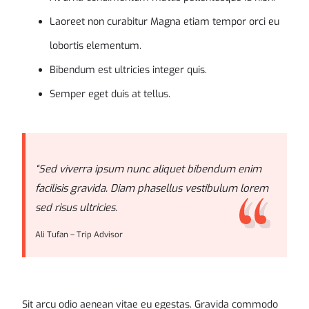
Laoreet non curabitur Magna etiam tempor orci eu
lobortis elementum.
Bibendum est ultricies integer quis.
Semper eget duis at tellus.
“Sed viverra ipsum nunc aliquet bibendum enim
facilisis gravida. Diam phasellus vestibulum lorem
sed risus ultricies.
Ali Tufan – Trip Advisor
Sit arcu odio aenean vitae eu egestas. Gravida commodo