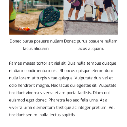
Donec purus posuere nullam
Donec purus posuere nullam
lacus aliquam.
lacus aliquam.
Fames massa tortor sit nisl sit. Duis nulla tempus quisque
et diam condimentum nisl. Rhoncus quisque elementum
nulla lorem at turpis vitae quisque. Vulputate duis vel et
odio hendrerit magna. Nec lacus dui egestas sit. Vulputate
tincidunt viverra viverra etiam porta facilisis. Diam dui
euismod eget donec. Pharetra leo sed felis urna. At a
viverra urna elementum tristique ac integer pretium. Vel
tincidunt sed mi nulla lectus sagittis.