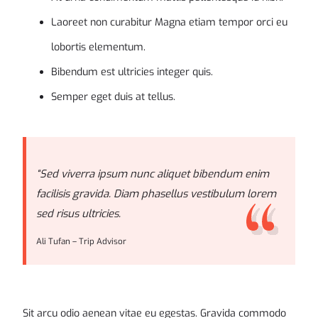
Laoreet non curabitur Magna etiam tempor orci eu
lobortis elementum.
Bibendum est ultricies integer quis.
Semper eget duis at tellus.
“Sed viverra ipsum nunc aliquet bibendum enim
facilisis gravida. Diam phasellus vestibulum lorem
sed risus ultricies.
Ali Tufan – Trip Advisor
Sit arcu odio aenean vitae eu egestas. Gravida commodo