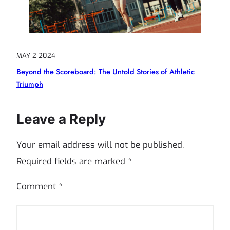
MAY 2 2024
Beyond the Scoreboard: The Untold Stories of Athletic
Triumph
Leave a Reply
Your email address will not be published.
Required fields are marked
*
Comment
*