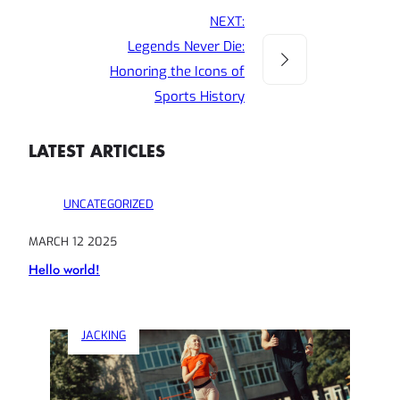
NEXT:
Legends Never Die:
Honoring the Icons of
Sports History
LATEST ARTICLES
UNCATEGORIZED
MARCH 12 2025
Hello world!
JACKING