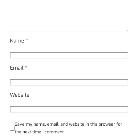
Name
*
Email
*
Website
Save my name, email, and website in this browser for
the next time I comment.