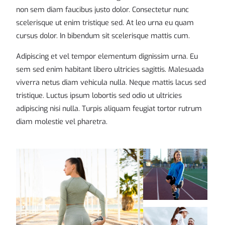
non sem diam faucibus justo dolor. Consectetur nunc
scelerisque ut enim tristique sed. At leo urna eu quam
cursus dolor. In bibendum sit scelerisque mattis cum.
Adipiscing et vel tempor elementum dignissim urna. Eu
sem sed enim habitant libero ultricies sagittis. Malesuada
viverra netus diam vehicula nulla. Neque mattis lacus sed
tristique. Luctus ipsum lobortis sed odio ut ultricies
adipiscing nisi nulla. Turpis aliquam feugiat tortor rutrum
diam molestie vel pharetra.