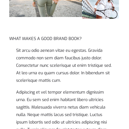
WHAT MAKES A GOOD BRAND BOOK?
Sit arcu odio aenean vitae eu egestas. Gravida
commodo non sem diam faucibus justo dolor.
Consectetur nunc scelerisque ut enim tristique sed.
At leo urna eu quam cursus dolor. In bibendum sit
scelerisque mattis cum.
Adipiscing et vel tempor elementum dignissim
urna. Eu sem sed enim habitant libero ultricies
sagittis. Malesuada viverra netus diam vehicula
nulla. Neque mattis lacus sed tristique. Luctus
ipsum lobortis sed odio ut ultricies adipiscing nisi