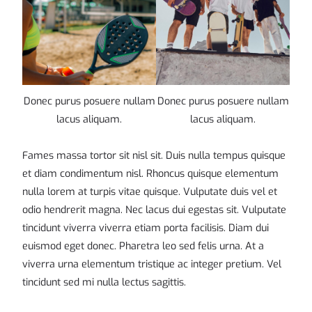
Donec purus posuere nullam
Donec purus posuere nullam
lacus aliquam.
lacus aliquam.
Fames massa tortor sit nisl sit. Duis nulla tempus quisque
et diam condimentum nisl. Rhoncus quisque elementum
nulla lorem at turpis vitae quisque. Vulputate duis vel et
odio hendrerit magna. Nec lacus dui egestas sit. Vulputate
tincidunt viverra viverra etiam porta facilisis. Diam dui
euismod eget donec. Pharetra leo sed felis urna. At a
viverra urna elementum tristique ac integer pretium. Vel
tincidunt sed mi nulla lectus sagittis.